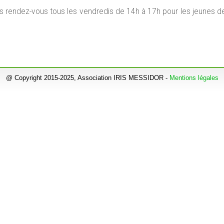
 rendez-vous tous les vendredis de 14h à 17h pour les jeunes d
@ Copyright 2015-2025, Association IRIS MESSIDOR -
Mentions légales