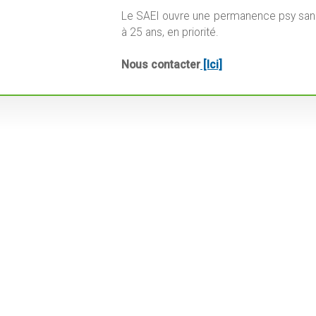
Le SAEI ouvre une permanence psy sans
à 25 ans, en priorité.
Nous contacter
[Ici]