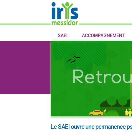
SAEI
ACCOMPAGNEMENT
Le SAEI ouvre une permanence p