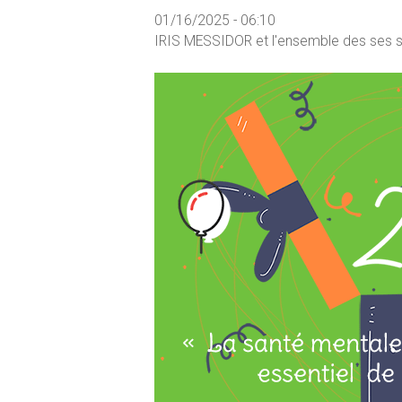
01/16/2025 - 06:10
IRIS MESSIDOR et l'ensemble des ses s