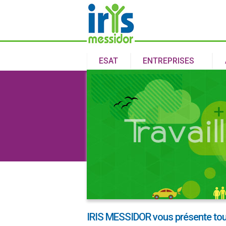
ESAT
ENTREPRISES
IRIS MESSIDOR vous présente tou