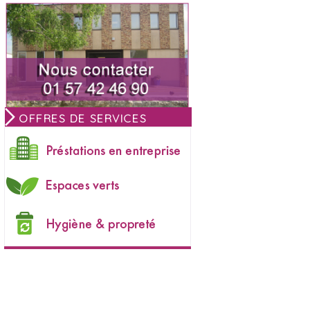
OFFRES DE SERVICES